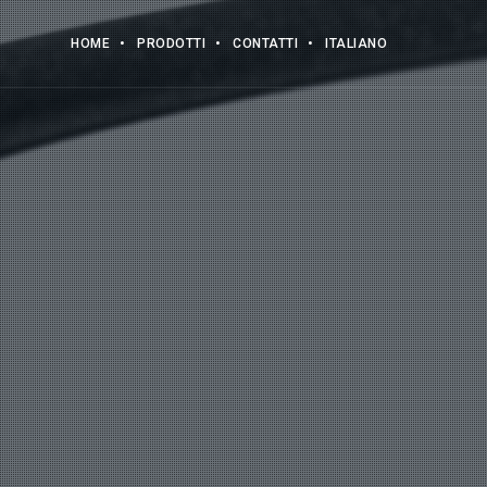
HOME
PRODOTTI
CONTATTI
ITALIANO