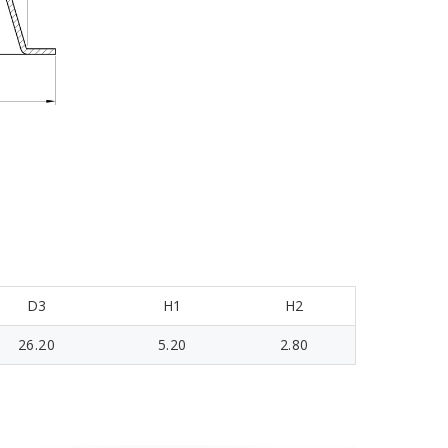
D3
H1
H2
26.20
5.20
2.80