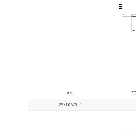
Art.
F
25/106/5 .1