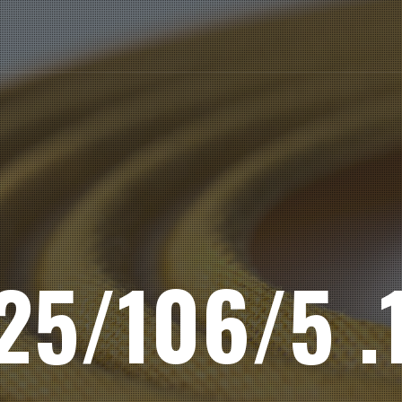
25/106/5 .