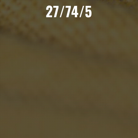
27/74/5