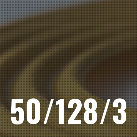
50/128/3