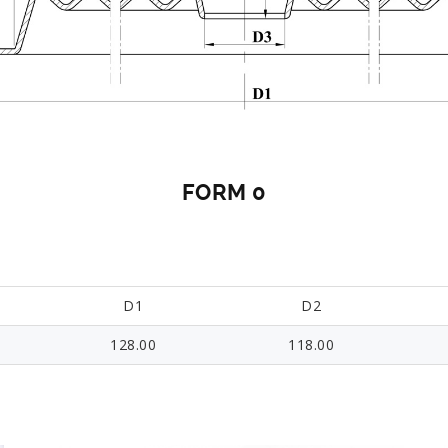
FORM 0
D1
D2
128.00
118.00