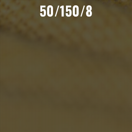
50/150/8