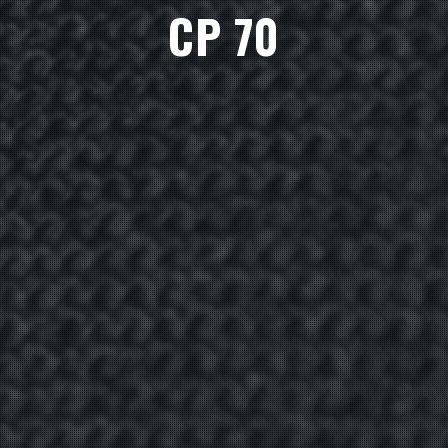
CP 70