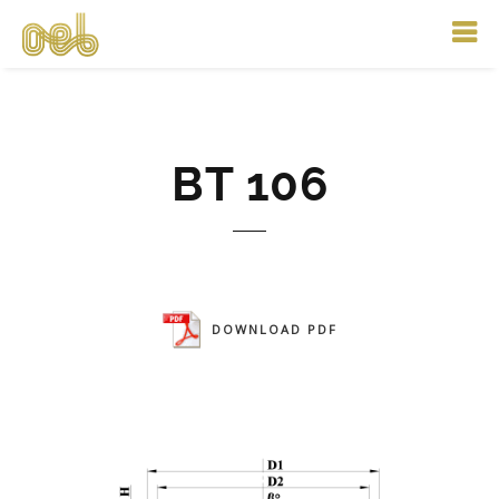
BT 106
DOWNLOAD PDF